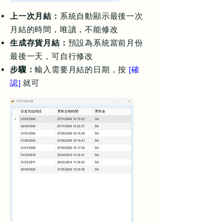
上一次月結：
系統自動顯示最後一次
月結的時間，唯讀，不能修改
生成存貨月結：
預設為系統當前月份
最後一天，可自行修改
步驟：
輸入需要月結的日期，按
[確
認]
就可