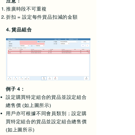
注意：
推廣時段不可重複​
折扣 = 設定每件貨品扣減的金額
4. 貨品組合
例子 4：
設定購買特定組合的貨品並設定組合
總售價 (如上圖所示)
用戶亦可根據不同會員類別；設定購
買特定組合的貨品並設定組合總售價
(如上圖所示)