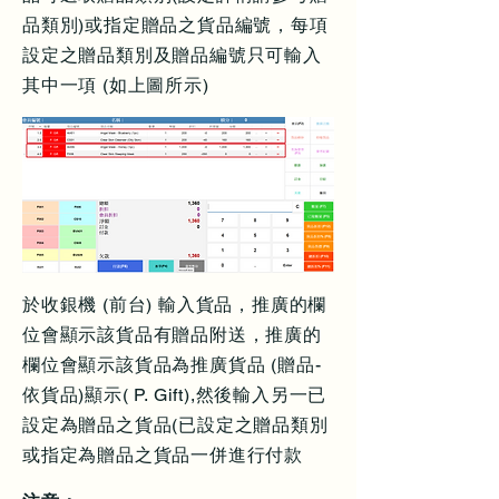
品類別)或指定贈品之貨品編號，每項
設定之贈品類別及贈品編號只可輸入
其中一項 (如上圖所示)
於收銀機 (前台) 輸入貨品，推廣的欄
位會顯示該貨品有贈品附送，推廣的
欄位會顯示該貨品為推廣貨品 (贈品-
依貨品)顯示( P. Gift),然後輸入另一已
設定為贈品之貨品(已設定之贈品類別
或指定為贈品之貨品一併進行付款