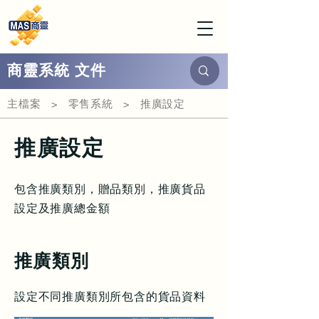
商靈系統 文件
主檔案 > 零售系統 > 推廣設定
推廣設定
包含推廣類別，贈品類別，推廣貨品
設定及推廣總金額
推廣類別
設定不同推廣類別所包含的貨品資料