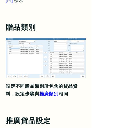
[☑]
標示
贈品類別
設定不同贈品類別所包含的貨品資
料，設定步驟與
推廣類別
相同
推廣貨品設定