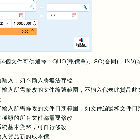
4個文件可供選擇：QUO(報價單)、SC(合同)、INV(
須輸入，如不輸入將無法存檔
行輸入所需修改的文件編號範圍，不輸入代表此貨品此
改
行輸入所需修改的文件日期範圍，如文件編號和文件日
件種類的所有文件都需要修改
系統基本貨幣，可自行修改
輸入貨品新的成本價